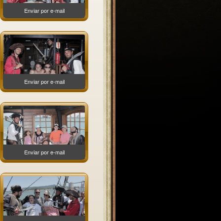
Enviar por e-mail
Enviar por e-mail
Enviar por e-mail