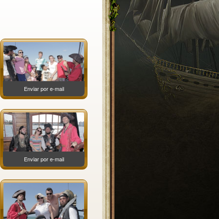
Enviar por e-mail
Enviar por e-mail