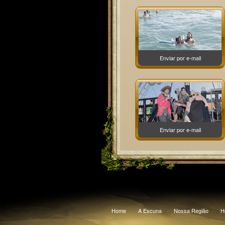
Enviar por e-mail
Enviar por e-mail
Home
A Escuna
Nossa Região
H