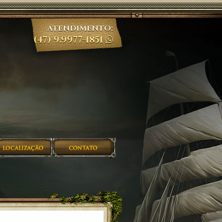
ATENDIMENTO:
(47) 9.9977-1851