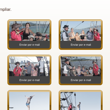
pliar.
Enviar por e-mail
Enviar por e-mail
Enviar por e-mail
Enviar por e-mail