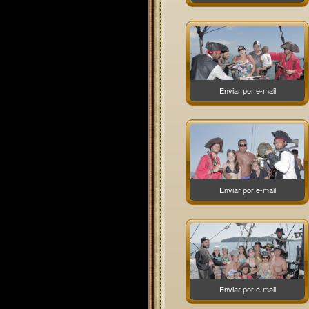
Enviar por e-mail
Enviar por e-mail
Enviar por e-mail