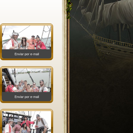
Enviar por e-mail
Enviar por e-mail