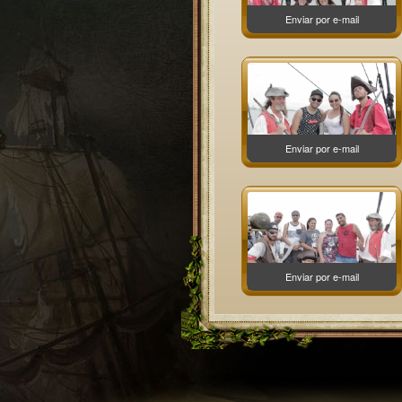
Enviar por e-mail
Enviar por e-mail
Enviar por e-mail