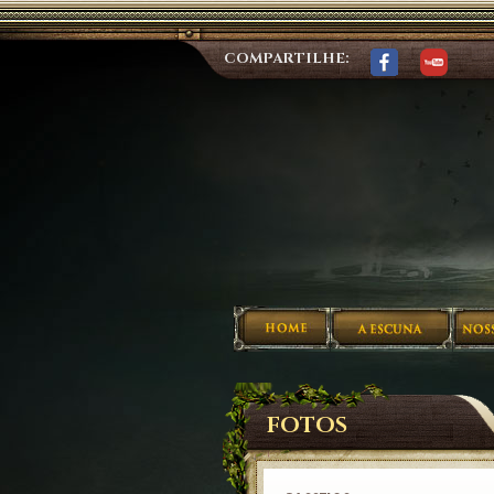
COMPARTILHE:
FOTOS