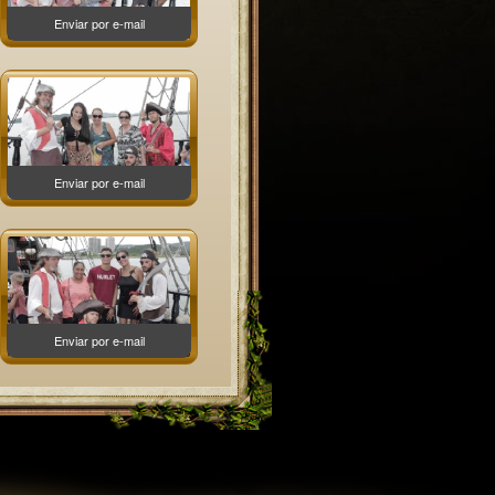
Enviar por e-mail
Enviar por e-mail
Enviar por e-mail