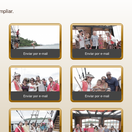
pliar.
Enviar por e-mail
Enviar por e-mail
Enviar por e-mail
Enviar por e-mail