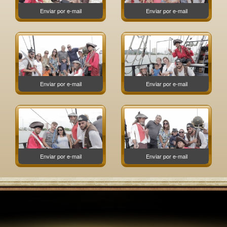
Enviar por e-mail
Enviar por e-mail
Enviar por e-mail
Enviar por e-mail
Enviar por e-mail
Enviar por e-mail